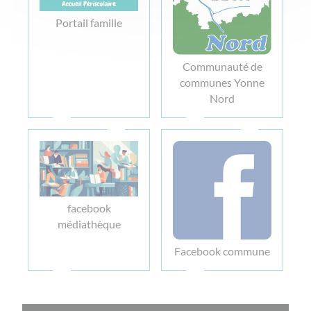
Portail famille
Communauté de
communes Yonne
Nord
facebook
médiathèque
Facebook commune