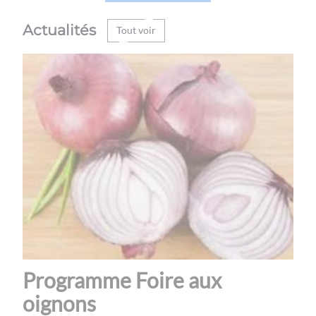
Actualités
Tout voir
Programme Foire aux
oignons