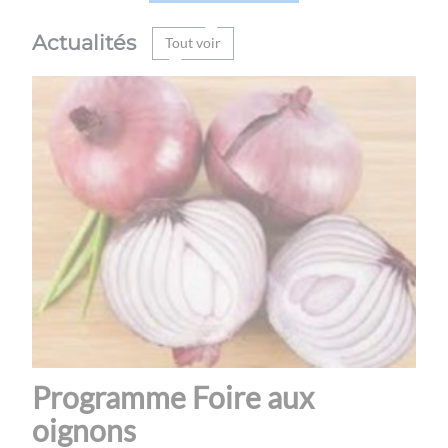
Actualités
Tout voir
Programme Foire aux
oignons