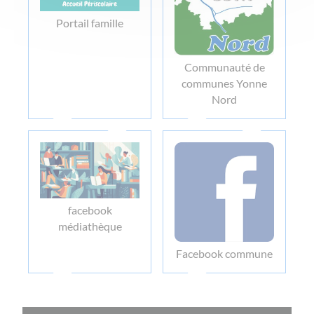
Portail famille
Communauté de
communes Yonne
Nord
facebook
médiathèque
Facebook commune