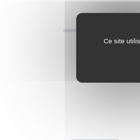
Ce site util