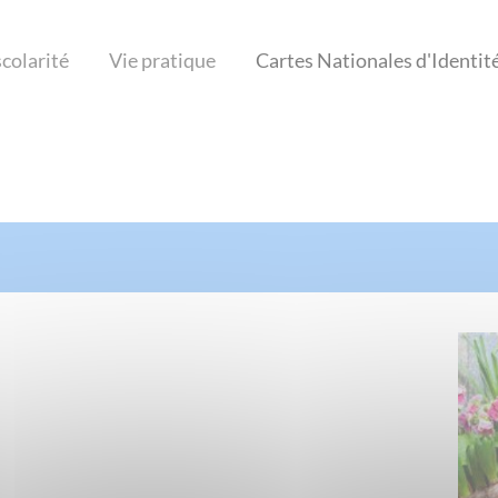
scolarité
Vie pratique
Cartes Nationales d'Identit