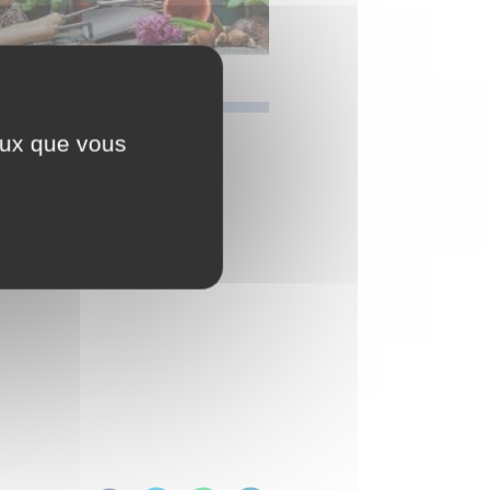
ceux que vous