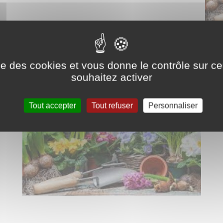
ise des cookies et vous donne le contrôle sur 
souhaitez activer
Tout accepter
Tout refuser
Personnaliser