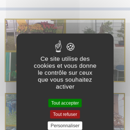
Ce site utilise des
cookies et vous donne
le contrôle sur ceux
que vous souhaitez
activer
Tout accepter
Tout refuser
Personnaliser