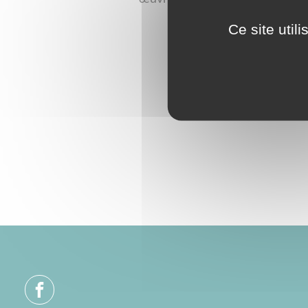
Ce site util