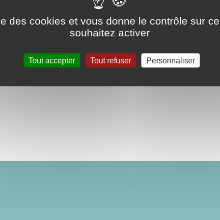
ise des cookies et vous donne le contrôle sur 
souhaitez activer
Tout accepter
Tout refuser
Personnaliser